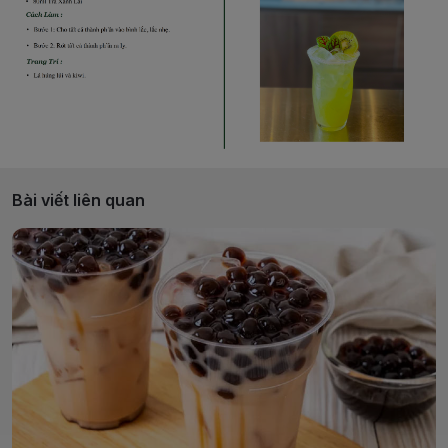
Bài viết liên quan