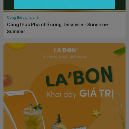
Công thức pha chế
Công thức Pha chế cùng Teisseire - Sunshine
Summer