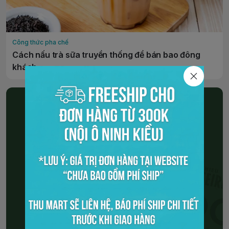
Công thức pha chế
Cách nấu trà sữa truyền thống để bán bao đông
khách