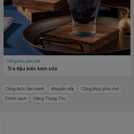
Công thức pha chế
Trà đậu biếc kem sữa
Công thức làm bánh
Khuyến mãi
Công thức pha chế
Chính sách
Hàng Trung Thu