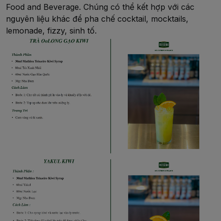
Food and Beverage. Chúng có thể kết hợp với các
nguyên liệu khác để pha chế cocktail, mocktails,
lemonade, fizzy, sinh tố.