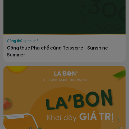
Công thức pha chế
Công thức Pha chế cùng Teisseire - Sunshine
Summer