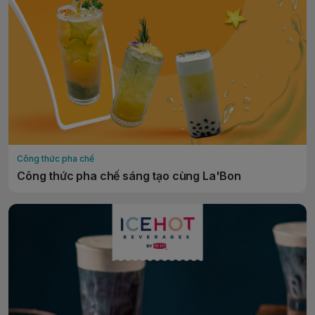
Công thức pha chế
Công thức pha chế sáng tạo cùng La'Bon