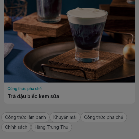
Công thức pha chế
Trà đậu biếc kem sữa
Công thức làm bánh
Khuyến mãi
Công thức pha chế
Chính sách
Hàng Trung Thu