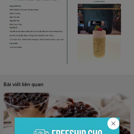
Bài viết liên quan