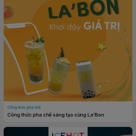
Công thức pha chế
Công thức pha chế sáng tạo cùng La'Bon