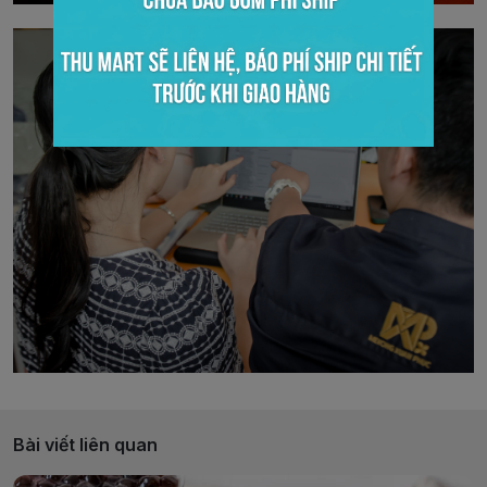
Bài viết liên quan