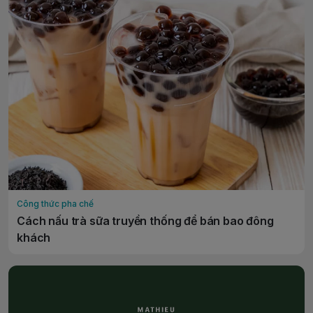
Công thức pha chế
Cách nấu trà sữa truyền thống để bán bao đông
khách