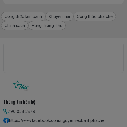
Công thức làm bánh
Khuyến mãi
Công thức pha chế
Chính sách
Hàng Trung Thu
Thông tin liên hệ
190 058 5879
https://www.facebook.com/nguyenlieubanhphache