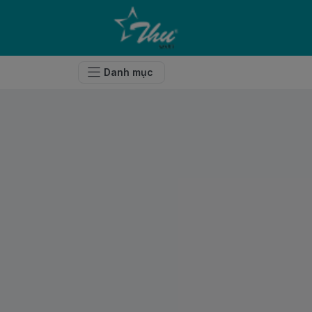
Danh mục