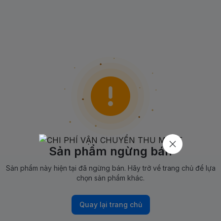
Sản phẩm ngừng bán
Sản phẩm này hiện tại đã ngừng bán. Hãy trở về trang chủ để lựa
chọn sản phẩm khác.
Quay lại trang chủ