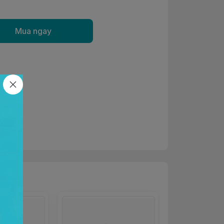
Mua ngay