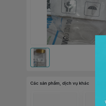
Các sản phẩm, dịch vụ khác