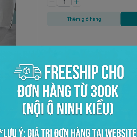
Thêm giỏ hàng