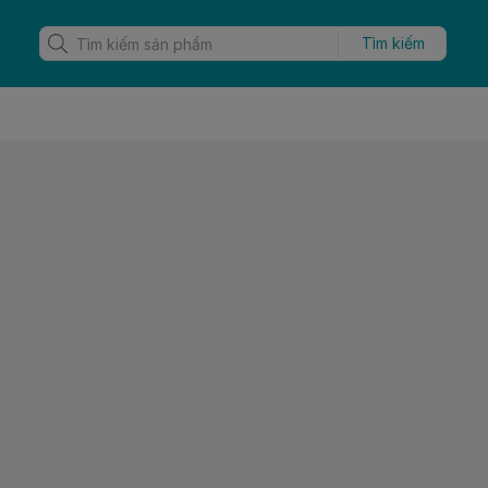
Tìm kiếm