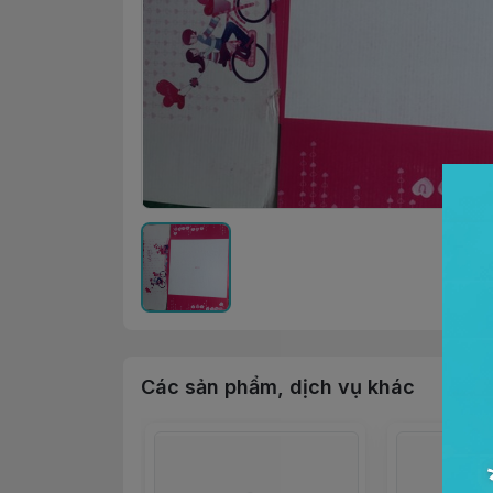
Các sản phẩm, dịch vụ khác