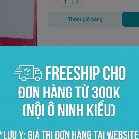
Thêm giỏ hàng