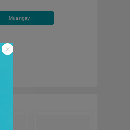
Mua ngay