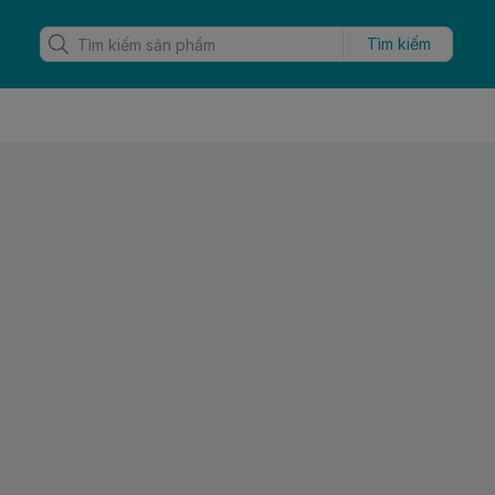
Tìm kiếm