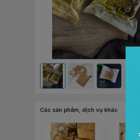
Các sản phẩm, dịch vụ khác