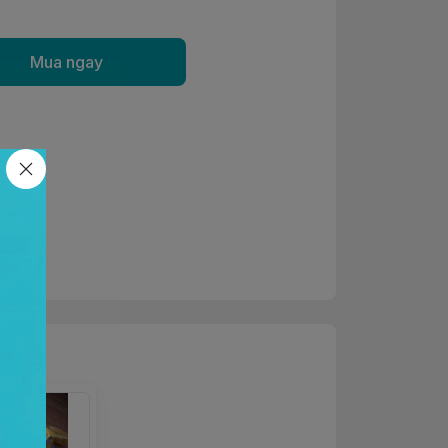
Mua ngay