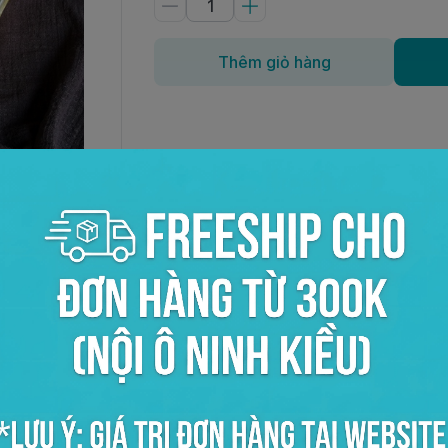
Thêm giỏ hàng