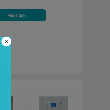
Mua ngay