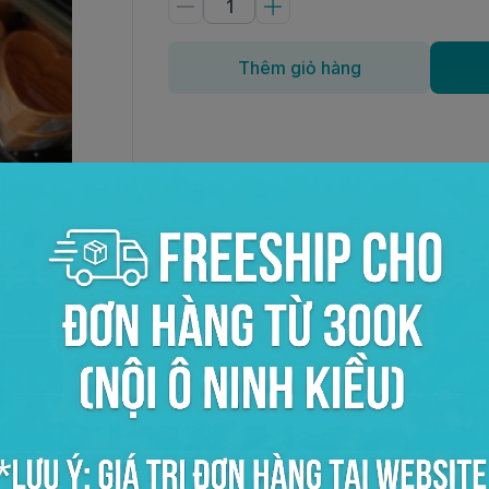
Thêm giỏ hàng