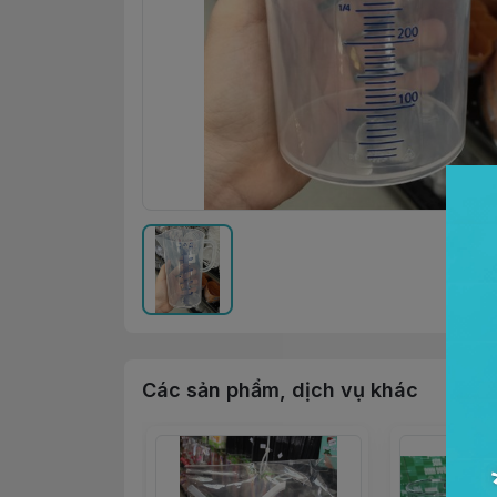
Các sản phẩm, dịch vụ khác