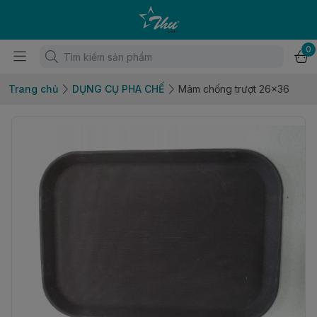
0
Trang chủ
DỤNG CỤ PHA CHẾ
Mâm chống trượt 26x36