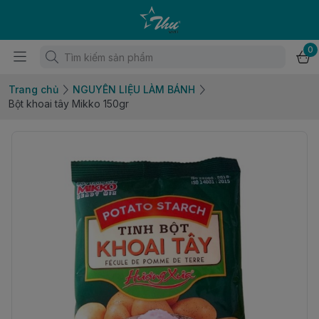
0
Trang chủ
NGUYÊN LIỆU LÀM BÁNH
Bột khoai tây Mikko 150gr