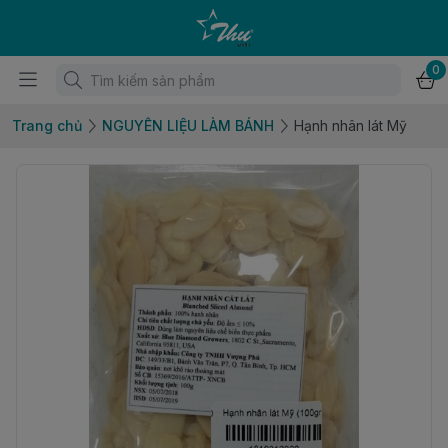
0
Trang chủ
NGUYÊN LIỆU LÀM BÁNH
Hạnh nhân lát Mỹ