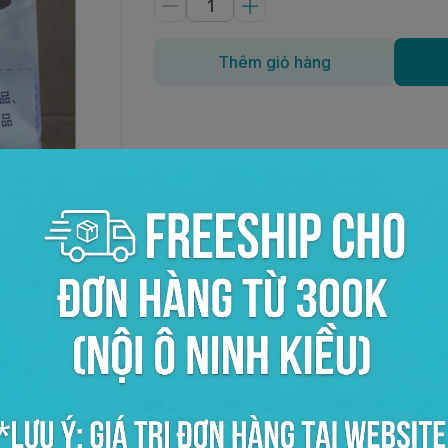
Thêm giỏ hàng