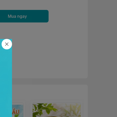
Mua ngay