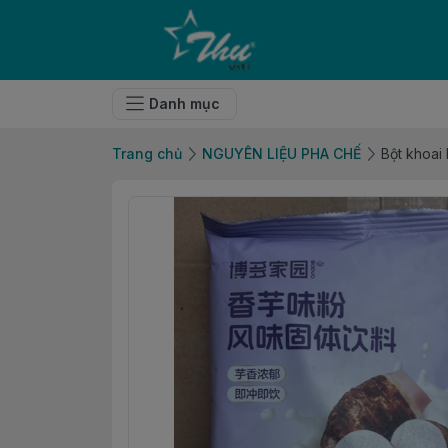
Danh mục
Trang chủ
NGUYÊN LIỆU PHA CHẾ
Bột khoai