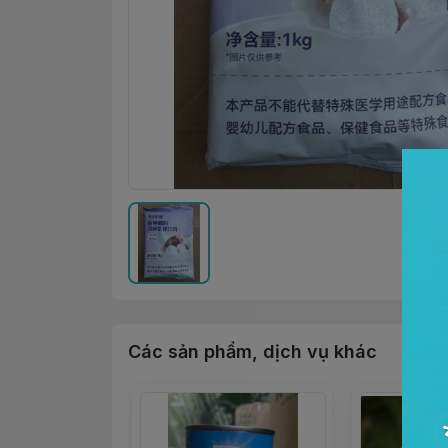
Các sản phẩm, dịch vụ khác