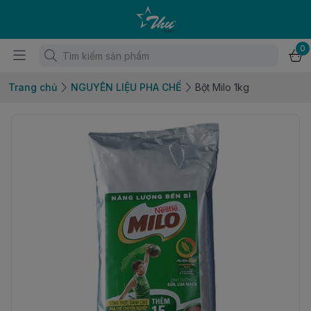
0
Trang chủ
NGUYÊN LIỆU PHA CHẾ
Bột Milo 1kg