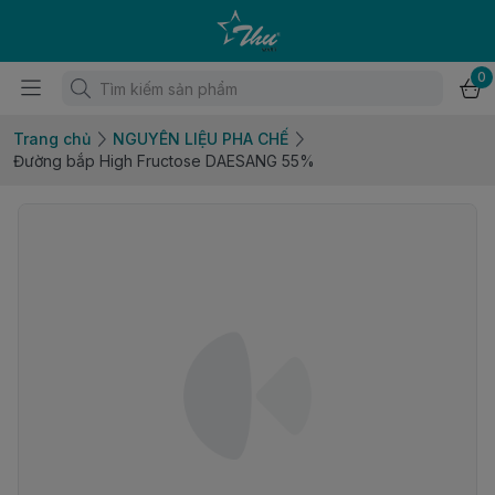
0
Trang chủ
NGUYÊN LIỆU PHA CHẾ
Đường bắp High Fructose DAESANG 55%