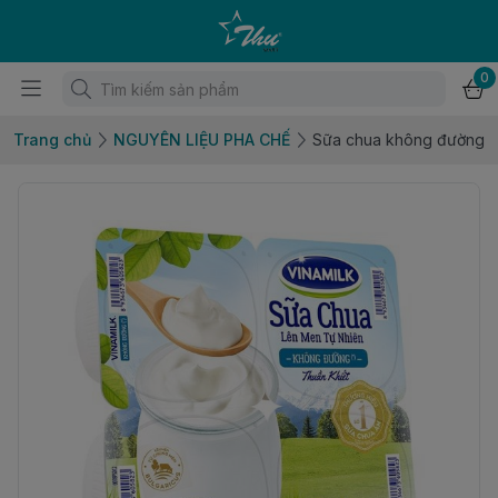
0
Trang chủ
NGUYÊN LIỆU PHA CHẾ
Sữa chua không đường